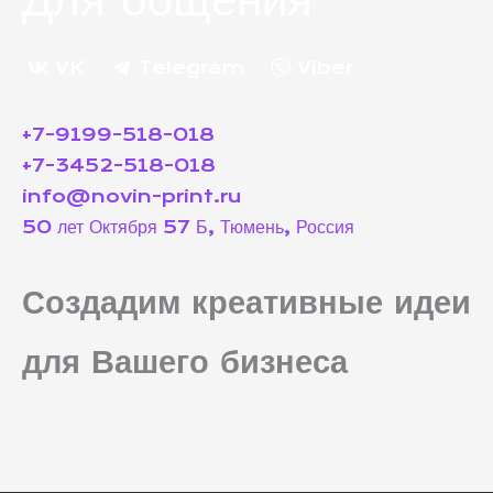
VK
Telegram
Viber
+7-9199-518-018
+7-3452-518-018
info@novin-print.ru
50 лет Октября 57 Б, Тюмень, Россия
Создадим креативные идеи
для Вашего бизнеса