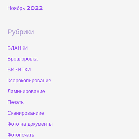
Ноябрь 2022
Рубрики
БЛАНКИ
Брошюровка
ВИЗИТКИ
Ксерокопирование
Ламинирование
Печать
Сканированиие
Фото на документы
Фотопечать