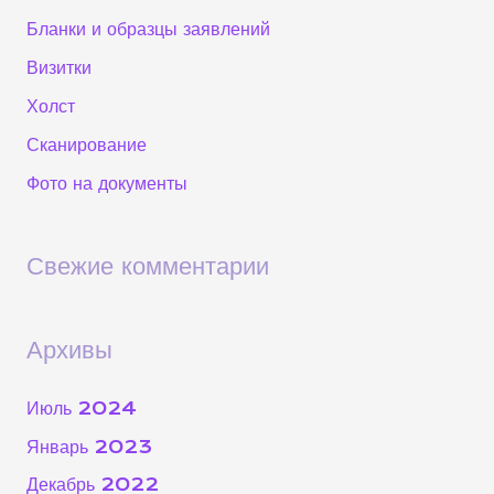
к
Бланки и образцы заявлений
:
Визитки
Холст
Сканирование
Фото на документы
Свежие комментарии
Архивы
Июль 2024
Январь 2023
Декабрь 2022