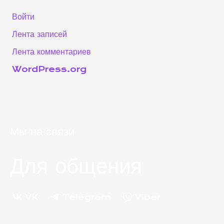
Войти
Лента записей
Лента комментариев
WordPress.org
Мы на связи
Для общения
VK
Telegram
Viber