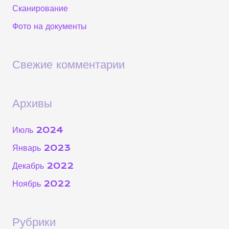
Сканирование
Фото на документы
Свежие комментарии
Архивы
Июль 2024
Январь 2023
Декабрь 2022
Ноябрь 2022
Рубрики