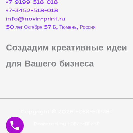
+7-9199-518-018
+7-3452-518-018
info@novin-print.ru
50 лет Октября 57 Б, Тюмень, Россия
Создадим креативные идеи
для Вашего бизнеса
Copyright © 2026 НОВИН-ПРИНТ
Powered by НОВИН-ПРИНТ