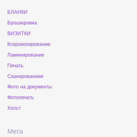
БЛАНКИ
Брошюровка
ВИЗИТКИ
Ксерокопирование
Ламинирование
Печать
Сканированиие
Фото на документы
Фотопечать
Холст
Мета