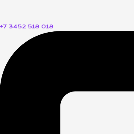
+7 3452 518 018